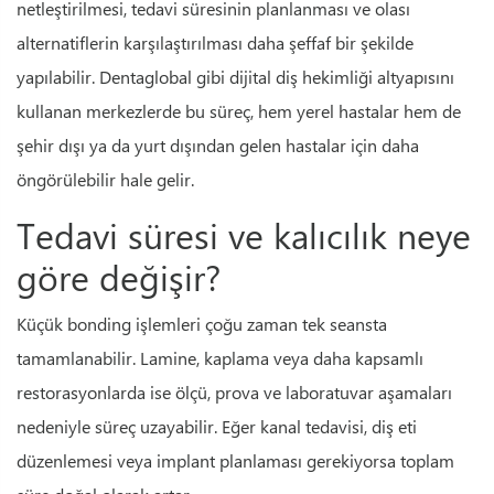
netleştirilmesi, tedavi süresinin planlanması ve olası
alternatiflerin karşılaştırılması daha şeffaf bir şekilde
yapılabilir. Dentaglobal gibi dijital diş hekimliği altyapısını
kullanan merkezlerde bu süreç, hem yerel hastalar hem de
şehir dışı ya da yurt dışından gelen hastalar için daha
öngörülebilir hale gelir.
Tedavi süresi ve kalıcılık neye
göre değişir?
Küçük bonding işlemleri çoğu zaman tek seansta
tamamlanabilir. Lamine, kaplama veya daha kapsamlı
restorasyonlarda ise ölçü, prova ve laboratuvar aşamaları
nedeniyle süreç uzayabilir. Eğer kanal tedavisi, diş eti
düzenlemesi veya implant planlaması gerekiyorsa toplam