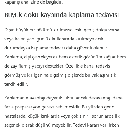
kapanış analizine de bağlıdır.
Büyük doku kaybında kaplama tedavisi
Dişin büyük bir bölümü kırılmışsa, eski geniş dolgu varsa
veya kalan yapı günlük kullanımda kırılmaya açık
durumdaysa kaplama tedavisi daha güvenli olabilir.
Kaplama, dişi çevreleyerek hem estetik görünüm sağlar hem
de zayıflamış yapıyı destekler. Özellikle kanal tedavisi
görmüş ve kırılgan hale gelmiş dişlerde bu yaklaşım sık
tercih edilir.
Kaplamanın avantajı dayanıklılıktır, ancak dezavantajı daha
fazla preparasyon gerektirebilmesidir. Bu yüzden genç
hastalarda, küçük kırıklarda veya çok sınırlı sorunlarda ilk
seçenek olarak düşünülmeyebilir. Tedavi kararı verilirken