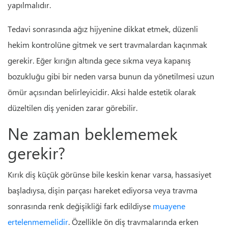
yapılmalıdır.
Tedavi sonrasında ağız hijyenine dikkat etmek, düzenli
hekim kontrolüne gitmek ve sert travmalardan kaçınmak
gerekir. Eğer kırığın altında gece sıkma veya kapanış
bozukluğu gibi bir neden varsa bunun da yönetilmesi uzun
ömür açısından belirleyicidir. Aksi halde estetik olarak
düzeltilen diş yeniden zarar görebilir.
Ne zaman beklememek
gerekir?
Kırık diş küçük görünse bile keskin kenar varsa, hassasiyet
başladıysa, dişin parçası hareket ediyorsa veya travma
sonrasında renk değişikliği fark edildiyse
muayene
ertelenmemelidir
. Özellikle ön diş travmalarında erken