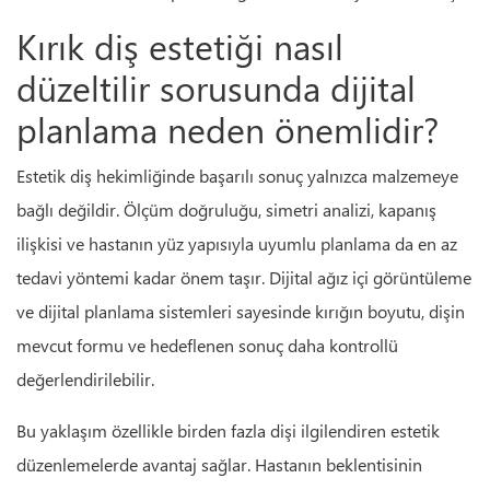
Kırık diş estetiği nasıl
düzeltilir sorusunda dijital
planlama neden önemlidir?
Estetik diş hekimliğinde başarılı sonuç yalnızca malzemeye
bağlı değildir. Ölçüm doğruluğu, simetri analizi, kapanış
ilişkisi ve hastanın yüz yapısıyla uyumlu planlama da en az
tedavi yöntemi kadar önem taşır. Dijital ağız içi görüntüleme
ve dijital planlama sistemleri sayesinde kırığın boyutu, dişin
mevcut formu ve hedeflenen sonuç daha kontrollü
değerlendirilebilir.
Bu yaklaşım özellikle birden fazla dişi ilgilendiren estetik
düzenlemelerde avantaj sağlar. Hastanın beklentisinin