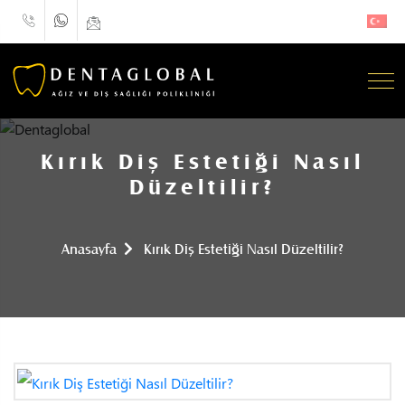
Kırık Diş Estetiği Nasıl
Düzeltilir?
Anasayfa
Kırık Diş Estetiği Nasıl Düzeltilir?