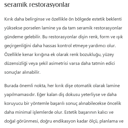
seramik restorasyonlar
Kırık daha belirginse ve özellikle ön bölgede estetik beklenti
yüksekse porselen lamine ya da tam seramik restorasyonlar
gündeme gelebilir. Bu restorasyonlar dişin renk, form ve ışık
geçirgenliğini daha hassas kontrol etmeye yardımcı olur.
Özellikle kenar kırığına ek olarak renk bozukluğu, yüzey
düzensizliği veya şekil asimetrisi varsa daha tatmin edici
sonuçlar alınabilir.
Burada önemli nokta, her kırık dişe otomatik olarak lamine
yapılmamasıdır. Eğer kalan diş dokusu yeterliyse ve daha
koruyucu bir yöntemle başarılı sonuç alınabilecekse öncelik
daha minimal işlemlerde olur. Estetik başarının kalıcı ve
doğal görünmesi, doğru endikasyon kadar ölçü, planlama ve