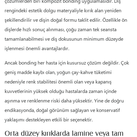
çözümlerden biri kompozit bonding uygulamasıdır. Diş
rengindeki estetik dolgu materyaliyle kırık alan yeniden
şekillendirilir ve dişin doğal formu taklit edilir. Özellikle ön
dişlerde hızlı sonuç alınması, çoğu zaman tek seansta
tamamlanabilmesi ve diş dokusunun minimum düzeyde
işlenmesi önemli avantajlardır.
Ancak bonding her hasta için kusursuz çözüm değildir. Çok
geniş madde kaybı olan, yoğun çay-kahve tüketimi
nedeniyle renk stabilitesi önemli olan veya kapanış
kuvvetlerinin yüksek olduğu hastalarda zaman içinde
aşınma ve renklenme riski daha yüksektir. Yine de doğru
endikasyonda, doğal görünüm sağlayan ve konservatif
yaklaşımı destekleyen etkili bir seçenektir.
Orta düzey kırıklarda lamine veya tam