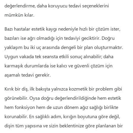
değerlendirme, daha koruyucu tedavi seçeneklerini
mümkün kılar.
Bazı hastalar estetik kaygı nedeniyle hızlı bir çözüm ister,
bazıları ise ağrı olmadığı için tedaviyi geciktirir. Doğru
yaklaşım bu iki uç arasında dengeli bir plan oluşturmaktır.
Uygun vakada tek seansta etkili sonuç alınabilir; daha
karmaşık durumlarda ise kalıcı ve güvenli çözüm için
aşamalı tedavi gerekir.
Kırık bir diş, ilk bakışta yalnızca kozmetik bir problem gibi
görünebilir. Oysa doğru değerlendirildiğinde hem estetik
hem fonksiyon hem de uzun dönem ağız sağlığı birlikte
korunabilir. En sağlıklı adım, kırığın boyutuna göre değil,
dişin tüm yapısına ve sizin beklentinize göre planlanan bir