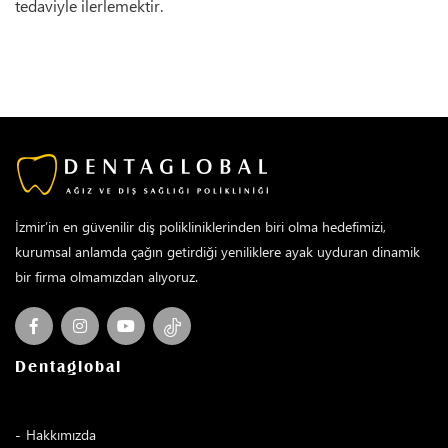
tedaviyle ilerlemektir.
İzmir’in en güvenilir diş polikliniklerinden biri olma hedefimizi,
kurumsal anlamda çağın getirdiği yeniliklere ayak uyduran dinamik
bir firma olmamızdan alıyoruz.
Dentaglobal
Hakkımızda