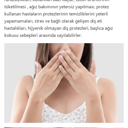
tüketilmesi , ağız bakımının yetersiz yapılması, protez
kullanan hastaların protezlerinin temizliklerini yeterli
yapamamaları, stres ve bağlı olarak gelişen diş eti
hastalıkları, hijyenik olmayan diş protezleri, başlıca ağız
kokusu sebepleri arasında sayılabilirler.