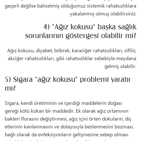
geçerli değilse bahsetmiş olduğumuz sistemik rahatsızlıklara
yakalanmış olmuş olabilirsiniz.
4) "Ağız kokusu" başka sağlık
sorunlarının göstergesi olabilir mi?
Ağız kokusu, diyabet, böbrek, karaciğer rahatsızlıkları, sifiliz,
akciğer rahatsızlıkları, gibi rahatsızlıklar sebebiyle meydana
gelmiş olabilir.
5) Sigara "ağız kokusu" problemi yaratır
mı?
Sigara, kendi üretiminin ve içerdiği maddelerin doğası
gereği kötü kokan bir maddedir. Ek olarak ağız ortamının
bakteri florasını değiştirmesi, ağız içini örten dokuların, diş
etlerinin kanlanmasını ve dolayısıyla beslenmesini bozması,
bağlı olarak da enfeksiyonların gelişmesine sebep olması