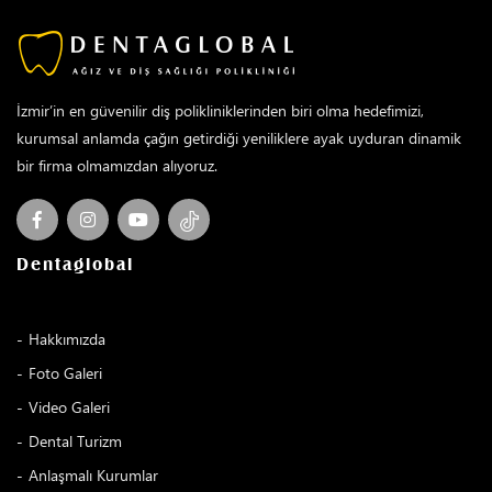
İzmir’in en güvenilir diş polikliniklerinden biri olma hedefimizi,
kurumsal anlamda çağın getirdiği yeniliklere ayak uyduran dinamik
bir firma olmamızdan alıyoruz.
Dentaglobal
Hakkımızda
Foto Galeri
Video Galeri
Dental Turizm
Anlaşmalı Kurumlar