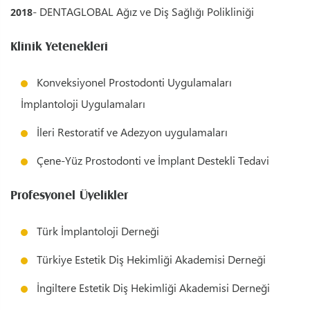
- DENTAGLOBAL Ağız ve Diş Sağlığı Polikliniği
2018
Klinik Yetenekleri
Konveksiyonel Prostodonti Uygulamaları
İmplantoloji Uygulamaları
İleri Restoratif ve Adezyon uygulamaları
Çene-Yüz Prostodonti ve İmplant Destekli Tedavi
Profesyonel Üyelikler
Türk İmplantoloji Derneği
Türkiye Estetik Diş Hekimliği Akademisi Derneği
İngiltere Estetik Diş Hekimliği Akademisi Derneği