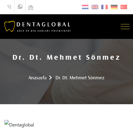
Dr. Dt. Mehmet Sönmez
Anasayfa
Dr. Dt. Mehmet Sönmez