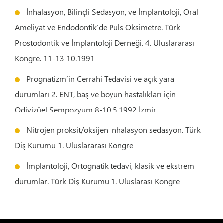
İnhalasyon, Bilinçli Sedasyon, ve İmplantoloji, Oral
Ameliyat ve Endodontik’de Puls Oksimetre. Türk
Prostodontik ve İmplantoloji Derneği. 4. Uluslararası
Kongre. 11-13 10.1991
Prognatizm’in Cerrahi Tedavisi ve açık yara
durumları 2. ENT, baş ve boyun hastalıkları için
Odivizüel Sempozyum 8-10 5.1992 İzmir
Nitrojen proksit/oksijen inhalasyon sedasyon. Türk
Diş Kurumu 1. Uluslararası Kongre
İmplantoloji, Ortognatik tedavi, klasik ve ekstrem
durumlar. Türk Diş Kurumu 1. Uluslarası Kongre