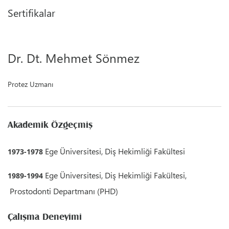
Sertifikalar
Dr. Dt. Mehmet Sönmez
Protez Uzmanı
Akademik Özgeçmiş
Ege Üniversitesi, Diş Hekimliği Fakültesi
1973-1978
Ege Üniversitesi, Diş Hekimliği Fakültesi,
1989-1994
Prostodonti Departmanı (PHD)
Çalışma Deneyimi