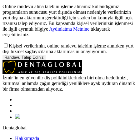
Online randevu alma talebini işleme almamız kullandığımız
programların sunucusu yurt dışında olması nedeniyle verilerinizin
yurt dışına aktarımını gerektirdiği için sizden bu konuyla ilgili açık
rızanızı talep ediyoruz. Bu kapsamda kişisel verilerinizin işlenmesi
ile ilgili ayrıntılı bilgiye
Aydınlatma Metnine
tıklayarak
erişebilirsiniz.
Kişisel verilerimin, online randevu talebim işleme alınırken yurt
dışı hizmet sağlayıcılarına aktarılmasını onaylıyorum.
İzmir’in en güvenilir diş polikliniklerinden biri olma hedefimizi,
kurumsal anlamda çağın getirdiği yeniliklere ayak uyduran dinamik
bir firma olmamızdan alıyoruz.
Dentaglobal
Hakkımızda