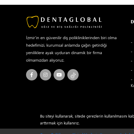
D
İzmir’in en güvenilir diş polikliniklerinden biri olma
hedefimizi, kurumsal anlamda çağın getirdiği
yeniliklere ayak uyduran dinamik bir firma
olmamızdan alıyoruz.
K
Bu siteyi kullanarak, sitede çerezlerin kullanılmasını k
arttırmak için kullanırız.