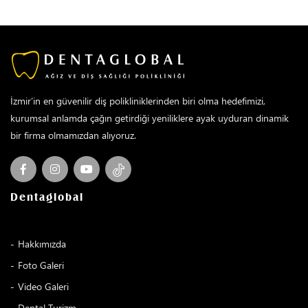
İzmir’in en güvenilir diş polikliniklerinden biri olma hedefimizi,
kurumsal anlamda çağın getirdiği yeniliklere ayak uyduran dinamik
bir firma olmamızdan alıyoruz.
Dentaglobal
Hakkımızda
Foto Galeri
Video Galeri
Dental Turizm