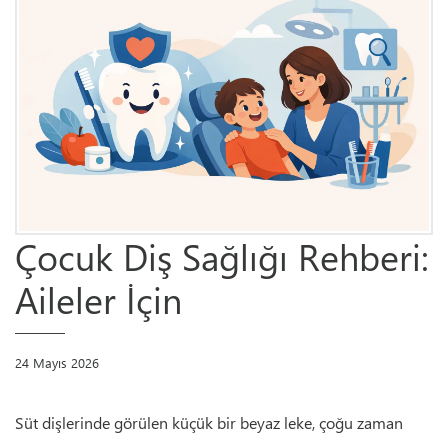
Çocuk Diş Sağlığı Rehberi:
Aileler İçin
24 Mayıs 2026
Süt dişlerinde görülen küçük bir beyaz leke, çoğu zaman