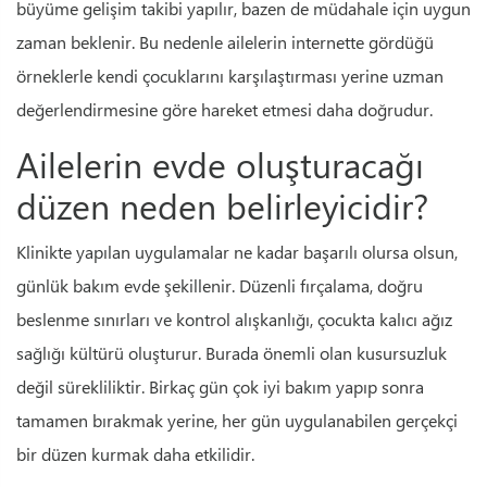
büyüme gelişim takibi yapılır, bazen de müdahale için uygun
zaman beklenir. Bu nedenle ailelerin internette gördüğü
örneklerle kendi çocuklarını karşılaştırması yerine uzman
değerlendirmesine göre hareket etmesi daha doğrudur.
Ailelerin evde oluşturacağı
düzen neden belirleyicidir?
Klinikte yapılan uygulamalar ne kadar başarılı olursa olsun,
günlük bakım evde şekillenir. Düzenli fırçalama, doğru
beslenme sınırları ve kontrol alışkanlığı, çocukta kalıcı ağız
sağlığı kültürü oluşturur. Burada önemli olan kusursuzluk
değil sürekliliktir. Birkaç gün çok iyi bakım yapıp sonra
tamamen bırakmak yerine, her gün uygulanabilen gerçekçi
bir düzen kurmak daha etkilidir.