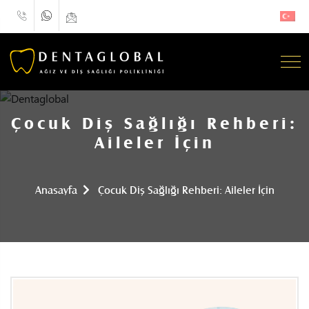
Çocuk Diş Sağlığı Rehberi:
Aileler İçin
Anasayfa
Çocuk Diş Sağlığı Rehberi: Aileler İçin