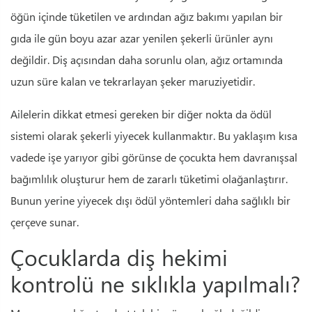
öğün içinde tüketilen ve ardından ağız bakımı yapılan bir
gıda ile gün boyu azar azar yenilen şekerli ürünler aynı
değildir. Diş açısından daha sorunlu olan, ağız ortamında
uzun süre kalan ve tekrarlayan şeker maruziyetidir.
Ailelerin dikkat etmesi gereken bir diğer nokta da ödül
sistemi olarak şekerli yiyecek kullanmaktır. Bu yaklaşım kısa
vadede işe yarıyor gibi görünse de çocukta hem davranışsal
bağımlılık oluşturur hem de zararlı tüketimi olağanlaştırır.
Bunun yerine yiyecek dışı ödül yöntemleri daha sağlıklı bir
çerçeve sunar.
Çocuklarda diş hekimi
kontrolü ne sıklıkla yapılmalı?