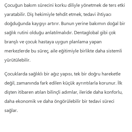
Çocuğun bakım sürecini korku diliyle yönetmek de ters etki
yaratabilir. Diş hekimiyle tehdit etmek, tedavi ihtiyacı
doğduğunda kaygıyı artırır. Bunun yerine bakımın doğal bir
sağlık rutini olduğu anlatılmalıdır. Dentaglobal gibi çok
branşlı ve çocuk hastaya uygun planlama yapan
merkezlerde bu süreç, aile eğitimiyle birlikte daha sistemli
yürütülebilir.
Çocuklarda sağlıklı bir ağız yapısı, tek bir doğru hareketle
değil, zamanında fark edilen küçük ayrıntılarla korunur. İlk
dişten itibaren atılan bilinçli adımlar, ileride daha konforlu,
daha ekonomik ve daha öngörülebilir bir tedavi süreci
sağlar.