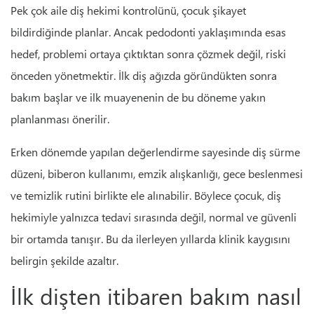
Pek çok aile diş hekimi kontrolünü, çocuk şikayet
bildirdiğinde planlar. Ancak pedodonti yaklaşımında esas
hedef, problemi ortaya çıktıktan sonra çözmek değil, riski
önceden yönetmektir. İlk diş ağızda göründükten sonra
bakım başlar ve ilk muayenenin de bu döneme yakın
planlanması önerilir.
Erken dönemde yapılan değerlendirme sayesinde diş sürme
düzeni, biberon kullanımı, emzik alışkanlığı, gece beslenmesi
ve temizlik rutini birlikte ele alınabilir. Böylece çocuk, diş
hekimiyle yalnızca tedavi sırasında değil, normal ve güvenli
bir ortamda tanışır. Bu da ilerleyen yıllarda klinik kaygısını
belirgin şekilde azaltır.
İlk dişten itibaren bakım nasıl