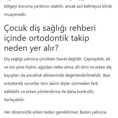
bölgeyi koruma yardımcı olabilir, ancak asıl belirleyici klinik
muayenedir.
Çocuk diş sağlığı rehberi
içinde ortodontik takip
neden yer alır?
Diş sağlığı yalnızca çürükten ibaret değildir. Çapraşıklık, alt
ve üst çene ilişkisi, ağızdan nefes alma, dil itimi ve erken diş
kayıpları da çocukluk döneminde değerlendirilmelidir. Bazı
ortodontik sorunlar tüm daimi dişler sürmeden fark
edilebilir ve erken yönlendirme ile daha kontrollü
ilerleyebilir.
Her düzensizlik erken tedavi gerektirmez. Bazen yalnızca