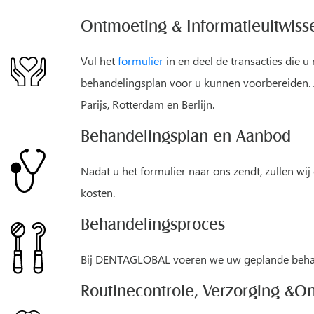
Ontmoeting & Informatieuitwiss
Vul het
formulier
in en deel de transacties die u
behandelingsplan voor u kunnen voorbereiden. Al
Parijs, Rotterdam en Berlijn.
Behandelingsplan en Aanbod
Nadat u het formulier naar ons zendt, zullen wij
kosten.
Behandelingsproces
Bij DENTAGLOBAL voeren we uw geplande behande
Routinecontrole, Verzorging &O