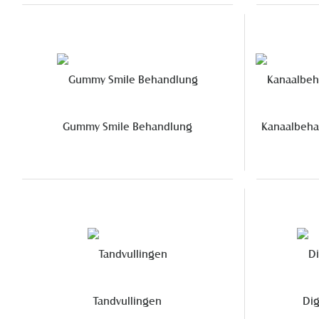
Gummy Smile Behandlung
Kanaalbehan
Tandvullingen
Dig