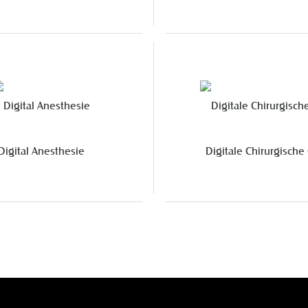
Digital Anesthesie
Digitale Chirurgische