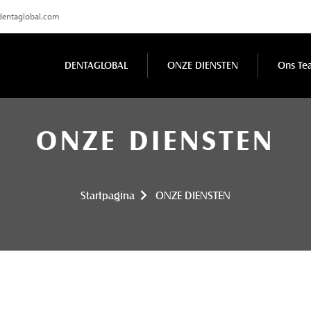
dentaglobal.com
DENTAGLOBAL
ONZE DIENSTEN
Ons Te
ONZE DIENSTEN
Startpagina
ONZE DIENSTEN