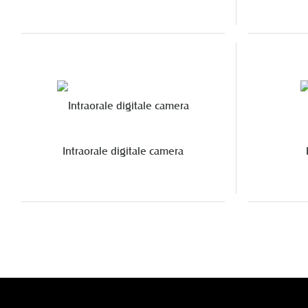
Intraorale digitale camera