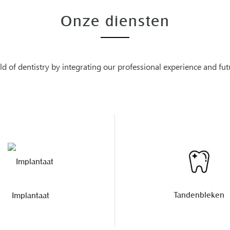
Onze diensten
d of dentistry by integrating our professional experience and fut
Tandenbleken
Implantaat