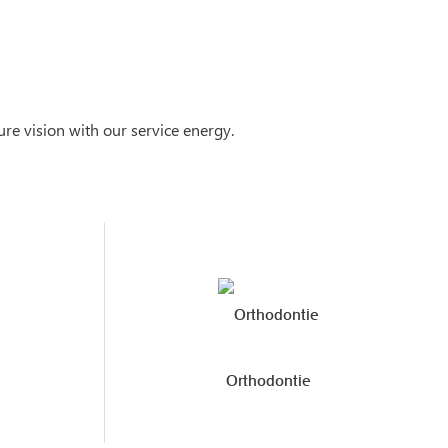
ure vision with our service energy.
Orthodontie