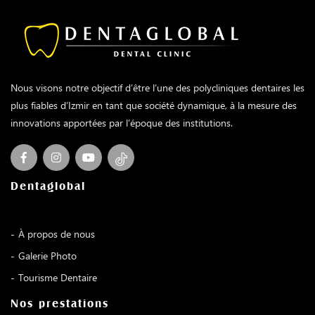
Nous visons notre objectif d’être l’une des polycliniques dentaires les
plus fiables d’Izmir en tant que société dynamique, à la mesure des
innovations apportées par l’époque des institutions.
Dentaglobal
À propos de nous
Galerie Photo
Tourisme Dentaire
Nos prestations