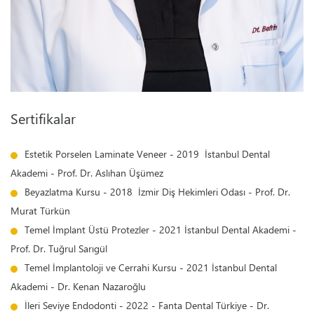
Sertifikalar
Estetik Porselen Laminate Veneer - 2019 İstanbul Dental
Akademi - Prof. Dr. Aslıhan Üşümez
Beyazlatma Kursu - 2018 İzmir Diş Hekimleri Odası - Prof. Dr.
Murat Türkün
Temel İmplant Üstü Protezler - 2021 İstanbul Dental Akademi -
Prof. Dr. Tuğrul Sarıgül
Temel İmplantoloji ve Cerrahi Kursu - 2021 İstanbul Dental
Akademi - Dr. Kenan Nazaroğlu
İleri Seviye Endodonti - 2022 - Fanta Dental Türkiye - Dr.