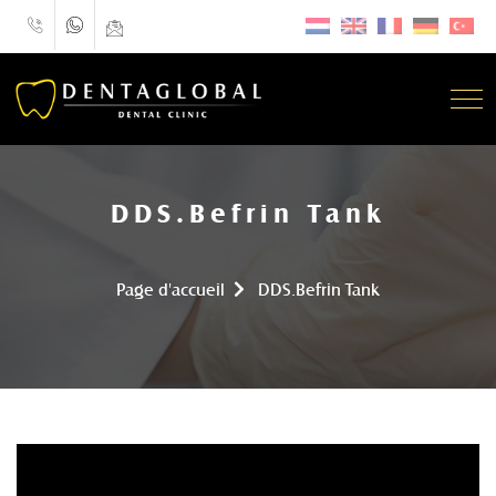
DDS.Befrin Tank
Page d'accueil
DDS.Befrin Tank