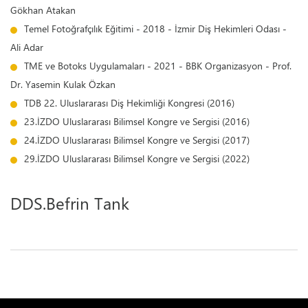
Gökhan Atakan
Temel Fotoğrafçılık Eğitimi - 2018 - İzmir Diş Hekimleri Odası -
Ali Adar
TME ve Botoks Uygulamaları - 2021 - BBK Organizasyon - Prof.
Dr. Yasemin Kulak Özkan
TDB 22. Uluslararası Diş Hekimliği Kongresi (2016)
23.İZDO Uluslararası Bilimsel Kongre ve Sergisi (2016)
24.İZDO Uluslararası Bilimsel Kongre ve Sergisi (2017)
29.İZDO Uluslararası Bilimsel Kongre ve Sergisi (2022)
DDS.Befrin Tank