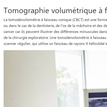
Tomographie volumétrique à f
La tomodensitométrie à faisceau conique (CBCT) est une forme
ou dans le cas de la dentisterie, de l'os de la mâchoire et des
cancer car ils peuvent illustrer des différences minuscules dan
de la chirurgie exploratoire. Une tomodensitométrie à faisceau
scanner régulier, qui utilise un faisceau de rayons X hélicoïdal