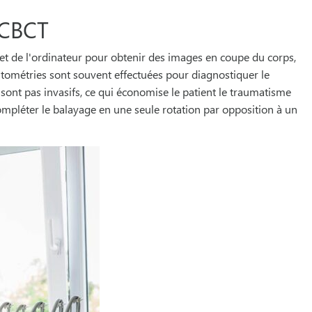
 CBCT
t de l'ordinateur pour obtenir des images en coupe du corps,
nsitométries sont souvent effectuées pour diagnostiquer le
 sont pas invasifs, ce qui économise le patient le traumatisme
ompléter le balayage en une seule rotation par opposition à un