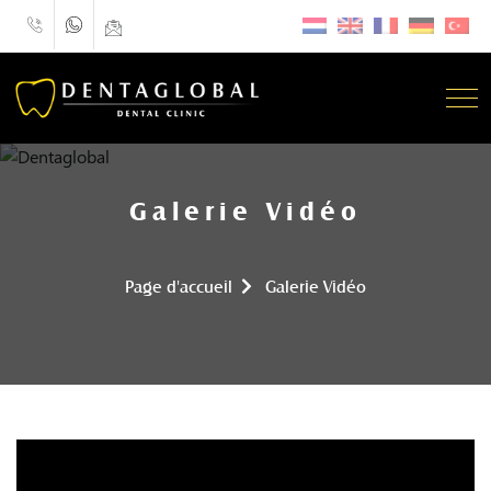
Galerie Vidéo
Page d'accueil
Galerie Vidéo