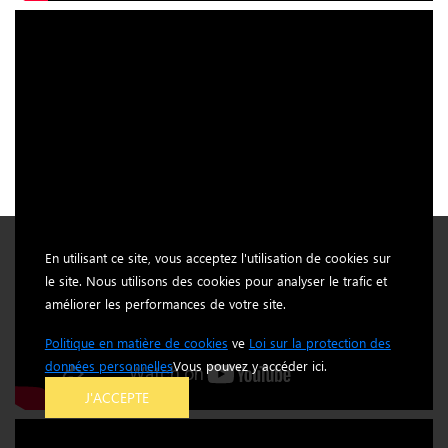
En utilisant ce site, vous acceptez l'utilisation de cookies sur
le site. Nous utilisons des cookies pour analyser le trafic et
améliorer les performances de votre site.
Politique en matière de cookies
ve
Loi sur la protection des
données personnelles
Vous pouvez y accéder ici.
J'ACCEPTE