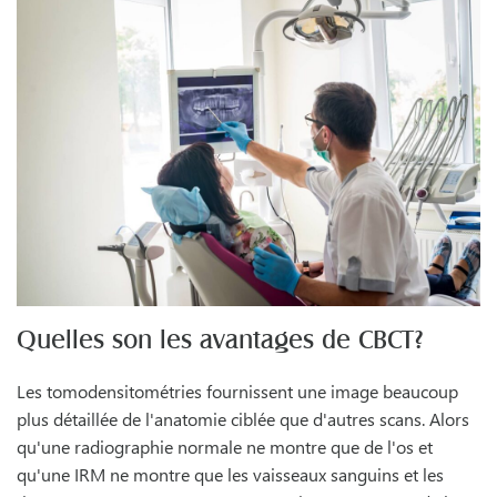
Quelles son les avantages de CBCT?
Les tomodensitométries fournissent une image beaucoup
plus détaillée de l'anatomie ciblée que d'autres scans. Alors
qu'une radiographie normale ne montre que de l'os et
qu'une IRM ne montre que les vaisseaux sanguins et les