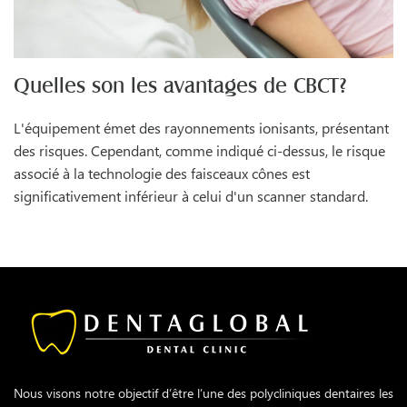
Quelles son les avantages de CBCT?
L'équipement émet des rayonnements ionisants, présentant
des risques. Cependant, comme indiqué ci-dessus, le risque
associé à la technologie des faisceaux cônes est
significativement inférieur à celui d'un scanner standard.
Nous visons notre objectif d’être l’une des polycliniques dentaires les