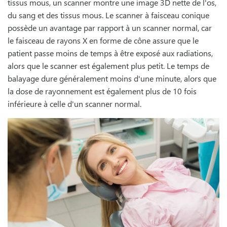
tissus mous, un scanner montre une image 3D nette de l'os,
du sang et des tissus mous. Le scanner à faisceau conique
possède un avantage par rapport à un scanner normal, car
le faisceau de rayons X en forme de cône assure que le
patient passe moins de temps à être exposé aux radiations,
alors que le scanner est également plus petit. Le temps de
balayage dure généralement moins d'une minute, alors que
la dose de rayonnement est également plus de 10 fois
inférieure à celle d'un scanner normal.