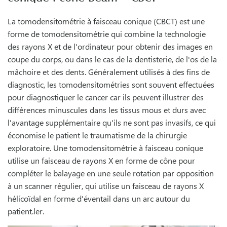
La tomodensitométrie à faisceau conique (CBCT) est une
forme de tomodensitométrie qui combine la technologie
des rayons X et de l'ordinateur pour obtenir des images en
coupe du corps, ou dans le cas de la dentisterie, de l'os de la
mâchoire et des dents. Généralement utilisés à des fins de
diagnostic, les tomodensitométries sont souvent effectuées
pour diagnostiquer le cancer car ils peuvent illustrer des
différences minuscules dans les tissus mous et durs avec
l'avantage supplémentaire qu'ils ne sont pas invasifs, ce qui
économise le patient le traumatisme de la chirurgie
exploratoire. Une tomodensitométrie à faisceau conique
utilise un faisceau de rayons X en forme de cône pour
compléter le balayage en une seule rotation par opposition
à un scanner régulier, qui utilise un faisceau de rayons X
hélicoïdal en forme d'éventail dans un arc autour du
patient.ler.