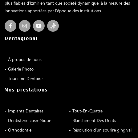
plus fiables d’Izmir en tant que société dynamique, à la mesure des
innovations apportées par l’époque des institutions.
Dentaglobal
À propos de nous
Galerie Photo
Tourisme Dentaire
Nos prestations
Implants Dentaires
Tout-En-Quatre
Dentisterie cosmétique
Blanchiment Des Dents
Orthodontie
Résolution d'un sourire gingival