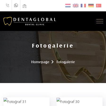
Fotogalerie
Homepage
Fotogalerie